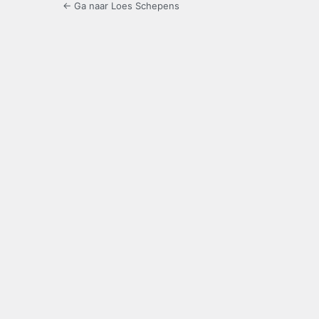
← Ga naar Loes Schepens