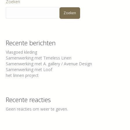
Zoeken
Zoeken
Recente berichten
Vlasgoed kleding
Samenwerking met Timeless Linen
Samenwerking met A. gallery / Avenue Design
Samenwerking met Loof
het linnen project
Recente reacties
Geen reacties om weer te geven.