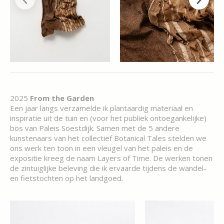
2025
From the Garden
Een jaar langs verzamelde ik plantaardig materiaal en
inspiratie uit de tuin en (voor het publiek ontoegankelijke)
bos van Paleis Soestdijk. Samen met de 5 andere
kunstenaars van het collectief Botanical Tales stelden we
ons werk ten toon in een vleugel van het paleis en de
expositie kreeg de naam Layers of Time. De werken tonen
de zintuiglijke beleving die ik ervaarde tijdens de wandel-
en fietstochten op het landgoed.