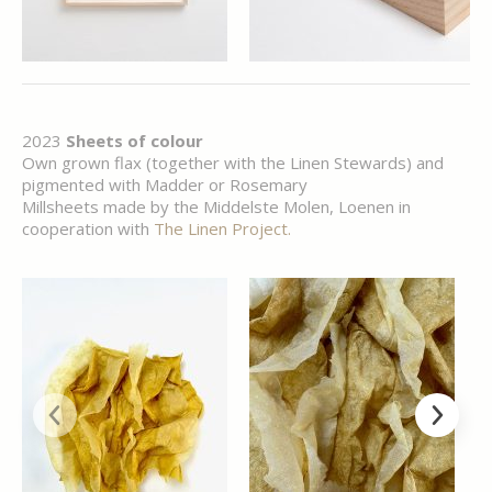
2023
Sheets of colour
Own grown flax (together with the Linen Stewards) and
pigmented with Madder or Rosemary
Millsheets made by the Middelste Molen, Loenen in
cooperation with
The Linen Project.