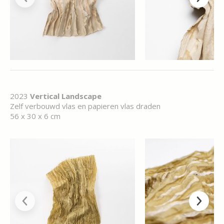
2023
Vertical Landscape
Zelf verbouwd vlas en papieren vlas draden
56 x 30 x 6 cm