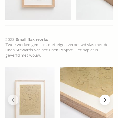
2023
Small flax works
Twee werken gemaakt met eigen verbouwd vlas met de
Linen Stewards van het Linen Project. Het papier is
geverfd met wouw.