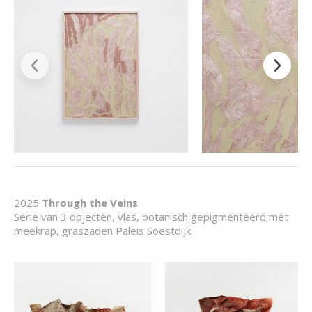
2025
Through the Veins
Serie van 3 objecten, vlas, botanisch gepigmenteerd met
meekrap, graszaden Paleis Soestdijk