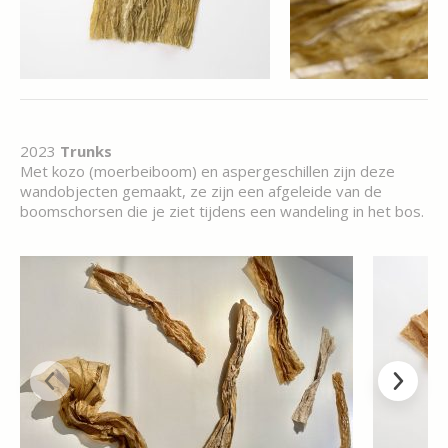
2023
Trunks
Met kozo (moerbeiboom) en aspergeschillen zijn deze
wandobjecten gemaakt, ze zijn een afgeleide van de
boomschorsen die je ziet tijdens een wandeling in het bos.