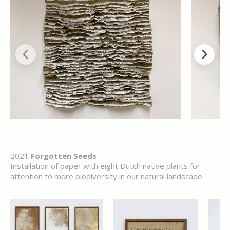
2021
Forgotten Seeds
Installation of paper with eight Dutch native plants for
attention to more biodiversity in our natural landscape.