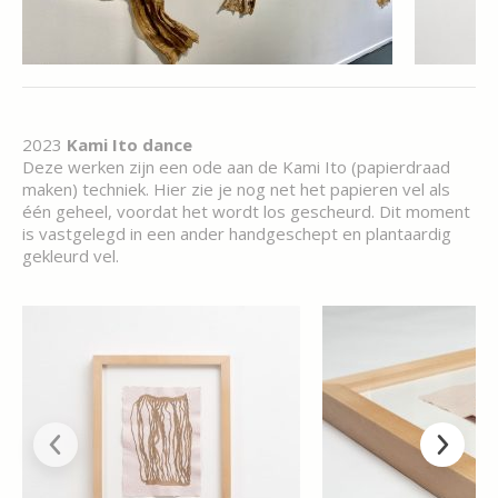
2023
Kami Ito dance
Deze werken zijn een ode aan de Kami Ito (papierdraad
maken) techniek. Hier zie je nog net het papieren vel als
één geheel, voordat het wordt los gescheurd. Dit moment
is vastgelegd in een ander handgeschept en plantaardig
gekleurd vel.