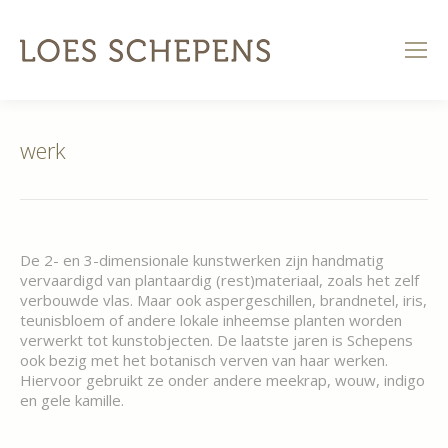
werk
De 2- en 3-dimensionale kunstwerken zijn handmatig
vervaardigd van plantaardig (rest)materiaal, zoals het zelf
verbouwde vlas. Maar ook aspergeschillen, brandnetel, iris,
teunisbloem of andere lokale inheemse planten worden
verwerkt tot kunstobjecten. De laatste jaren is Schepens
ook bezig met het botanisch verven van haar werken.
Hiervoor gebruikt ze onder andere meekrap, wouw, indigo
en gele kamille.