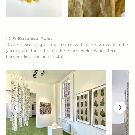
2023
Botanical Tales
Diverse works, specially created with plants growing in the
garden and forrest of Castle Groeneveld, Baarn (fern,
horseradish, iris and hosta)