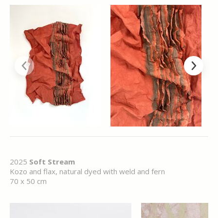
2025
Soft Stream
Kozo and flax, natural dyed with weld and fern
70 x 50 cm