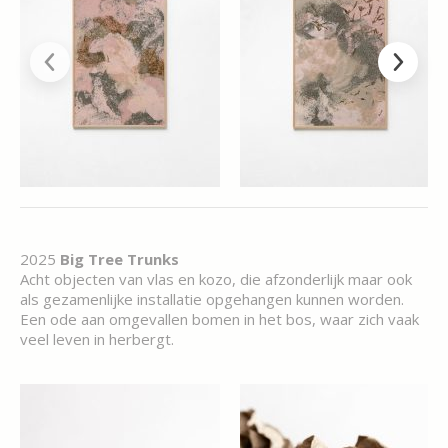
2025
Big Tree Trunks
Acht objecten van vlas en kozo, die afzonderlijk maar ook
als gezamenlijke installatie opgehangen kunnen worden.
Een ode aan omgevallen bomen in het bos, waar zich vaak
veel leven in herbergt.