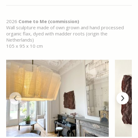
2026
Come to Me (commission)
Wall sculpture made of own grown and hand processed
organic flax, dyed with madder roots (origin the
Netherlands)
105 x 95 x 10 cm