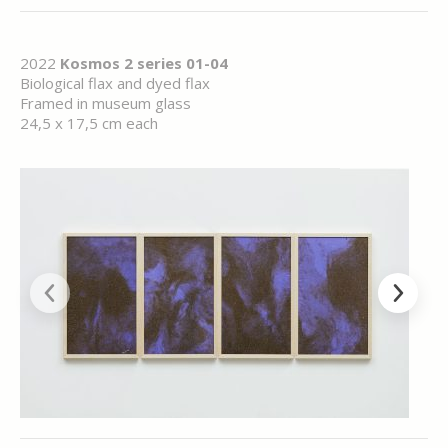
2022
Kosmos 2 series 01-04
Biological flax and dyed flax
Framed in museum glass
24,5 x 17,5 cm each