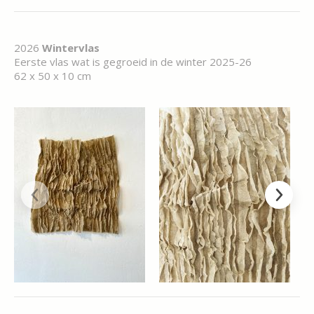
2026
Wintervlas
Eerste vlas wat is gegroeid in de winter 2025-26
62 x 50 x 10 cm