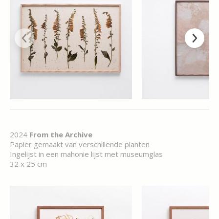
2024
From the Archive
Papier gemaakt van verschillende planten
Ingelijst in een mahonie lijst met museumglas
32 x 25 cm