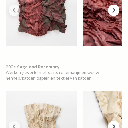
2024
Sage and Rosemary
Werken geverfd met salie, rozemarijn en wouw
hennep/katoen papier en textiel van katoen