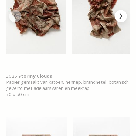
2025
Stormy Clouds
Papier gemaakt van katoen, hennep, brandnetel, botanisch
geverfd met adelaarsvaren en meekrap
70 x 50 cm