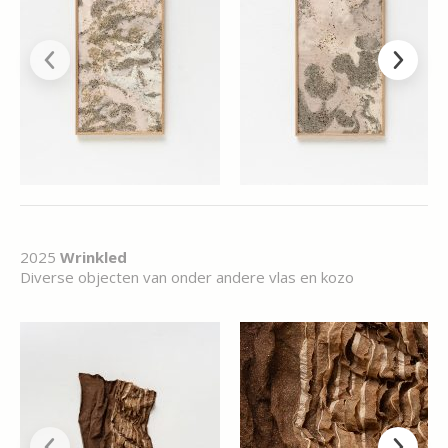
2025
Wrinkled
Diverse objecten van onder andere vlas en kozo