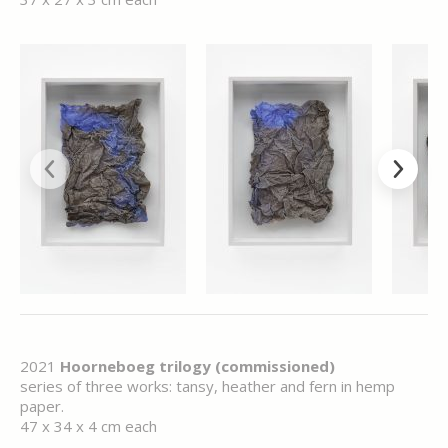
2021
Hoorneboeg trilogy (commissioned)
series of three works: tansy, heather and fern in hemp
paper.
47 x 34 x 4 cm each