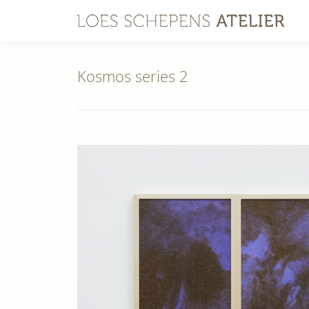
Kosmos series 2