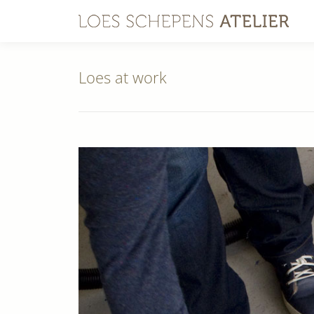
Loes at work