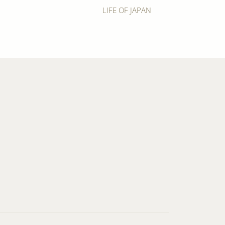
LIFE OF JAPAN