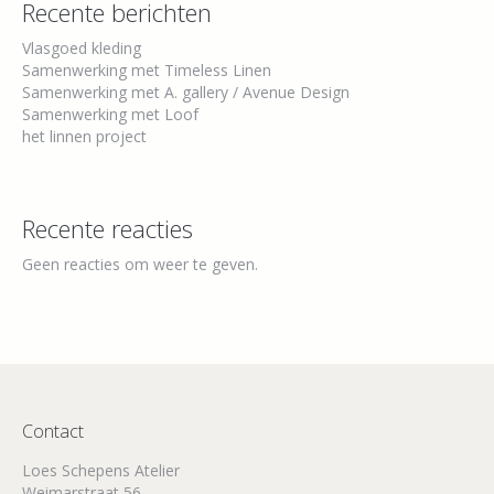
Recente berichten
Vlasgoed kleding
Samenwerking met Timeless Linen
Samenwerking met A. gallery / Avenue Design
Samenwerking met Loof
het linnen project
Recente reacties
Geen reacties om weer te geven.
Contact
Loes Schepens Atelier
Weimarstraat 56