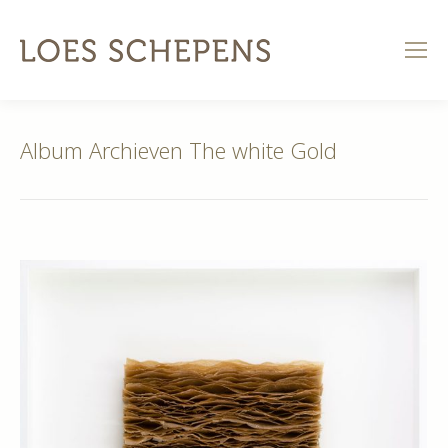
Album Archieven
The white Gold