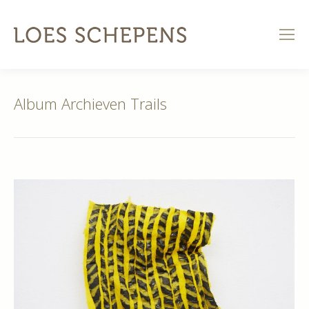
Album Archieven
Trails