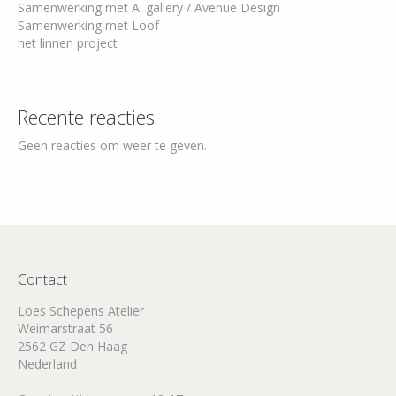
Samenwerking met A. gallery / Avenue Design
Samenwerking met Loof
het linnen project
Recente reacties
Geen reacties om weer te geven.
Contact
Loes Schepens Atelier
Weimarstraat 56
2562 GZ Den Haag
Nederland