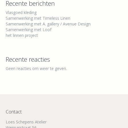
Recente berichten
Vlasgoed kleding
Samenwerking met Timeless Linen
Samenwerking met A. gallery / Avenue Design
Samenwerking met Loof
het linnen project
Recente reacties
Geen reacties om weer te geven.
Contact
Loes Schepens Atelier
Weimarstraat 56