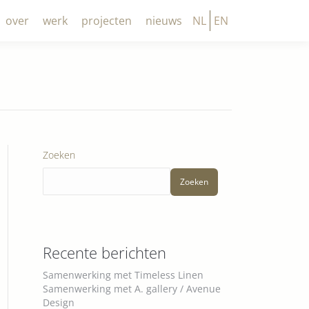
over
werk
projecten
nieuws
NL
EN
Zoeken
Zoeken
Recente berichten
Samenwerking met Timeless Linen
Samenwerking met A. gallery / Avenue
Design