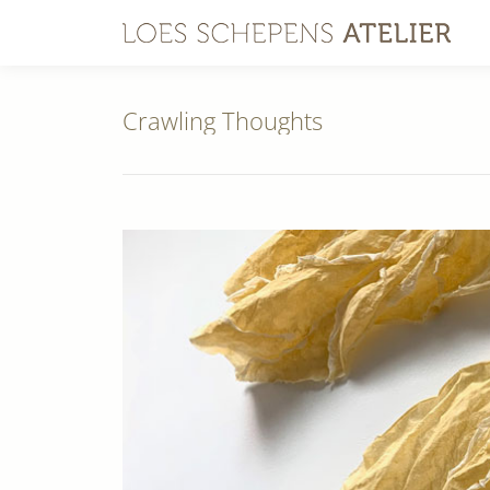
Crawling Thoughts