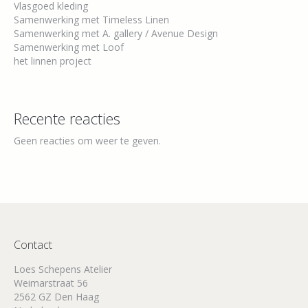
Vlasgoed kleding
Samenwerking met Timeless Linen
Samenwerking met A. gallery / Avenue Design
Samenwerking met Loof
het linnen project
Recente reacties
Geen reacties om weer te geven.
Contact
Loes Schepens Atelier
Weimarstraat 56
2562 GZ Den Haag