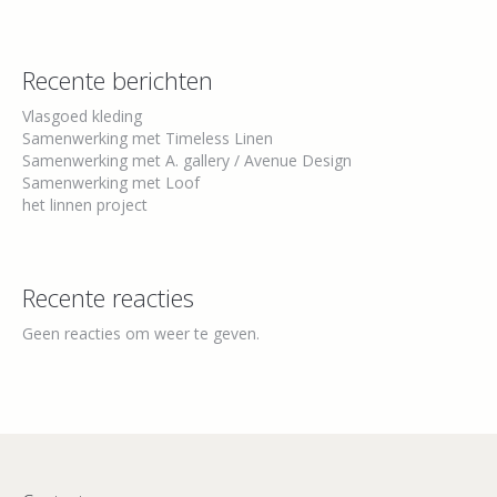
Recente berichten
Vlasgoed kleding
Samenwerking met Timeless Linen
Samenwerking met A. gallery / Avenue Design
Samenwerking met Loof
het linnen project
Recente reacties
Geen reacties om weer te geven.