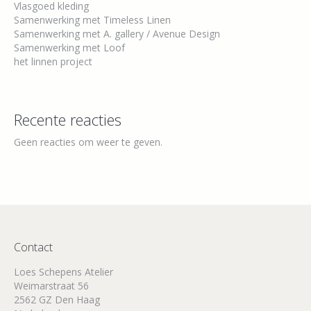
Vlasgoed kleding
Samenwerking met Timeless Linen
Samenwerking met A. gallery / Avenue Design
Samenwerking met Loof
het linnen project
Recente reacties
Geen reacties om weer te geven.
Contact
Loes Schepens Atelier
Weimarstraat 56
2562 GZ Den Haag